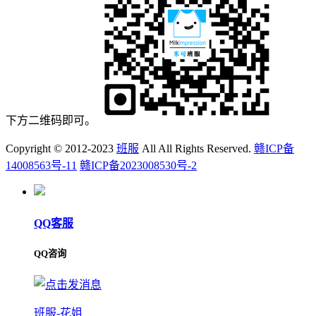
下方二维码即可。
Copyright © 2012-2023
班服
All All Rights Reserved.
赣ICP备
14008563号-11
赣ICP备2023008530号-2
QQ客服
QQ咨询
班服-花姐