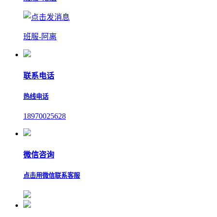
班服-阿离
联系电话
热线电话
18970025628
微信咨询
点击用微信联系客服