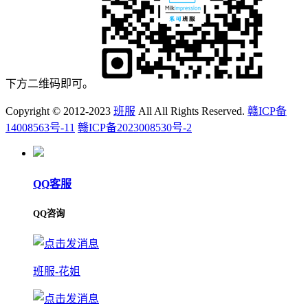
下方二维码即可。
Copyright © 2012-2023
班服
All All Rights Reserved.
赣ICP备
14008563号-11
赣ICP备2023008530号-2
QQ客服
QQ咨询
班服-花姐