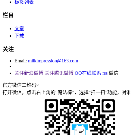
标签列表
栏目
文章
下载
关注
Email:
milkimpression@163.com
关注新浪微博
关注腾讯微博
QQ在线联系
rss
微信
官方微信二维码
×
打开微信，点击右上角的“魔法棒”，选择“扫一扫”功能，对准