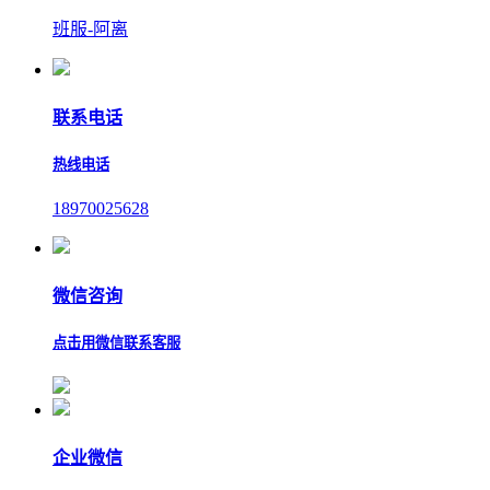
班服-阿离
联系电话
热线电话
18970025628
微信咨询
点击用微信联系客服
企业微信