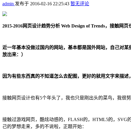
admin
发布于
2016-02-16 22:25:43
暂无评论
2015-2016网页设计趋势分析 Web Design of T
近一年基本没做过国内的网站，基本都是国外网站，自己对某
放出来：）
因为有些东西真的不知道怎么去配图，更好的就用文字来描述
接触网页设计也有5个年头了，我也只是刚出头的菜鸟，我很
接触过游戏网页，酷炫动感的，FLASH的，HTML5的，SV
己的梦想走来，多的不说啦，正题开始：