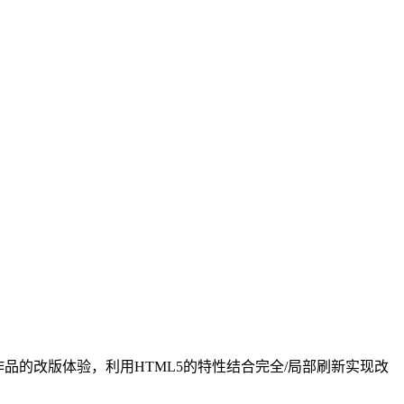
和查看作品的改版体验，利用HTML5的特性结合完全/局部刷新实现改