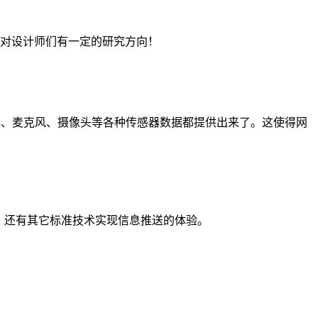
望对设计师们有一定的研究方向！
境光、麦克风、摄像头等各种传感器数据都提供出来了。这使得网
t，还有其它标准技术实现信息推送的体验。