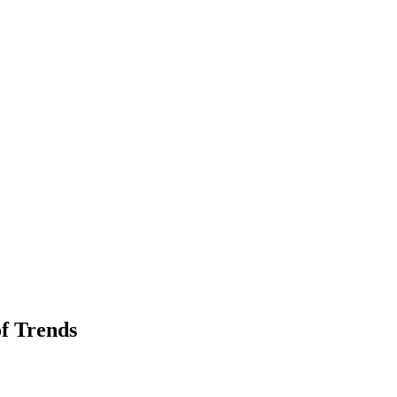
 Trends