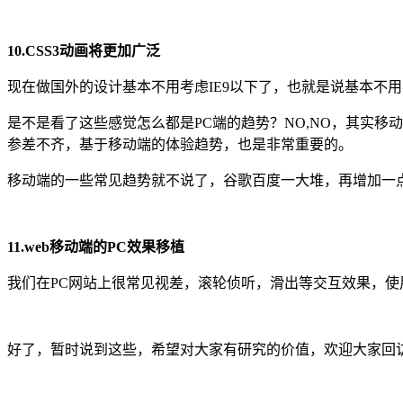
10.CSS3动画将更加广泛
现在做国外的设计基本不用考虑IE9以下了，也就是说基本不
是不是看了这些感觉怎么都是PC端的趋势？NO,NO，其实移
参差不齐，基于移动端的体验趋势，也是非常重要的。
移动端的一些常见趋势就不说了，谷歌百度一大堆，再增加一
11.web移动端的PC效果移植
我们在PC网站上很常见视差，滚轮侦听，滑出等交互效果，使
好了，暂时说到这些，希望对大家有研究的价值，欢迎大家回