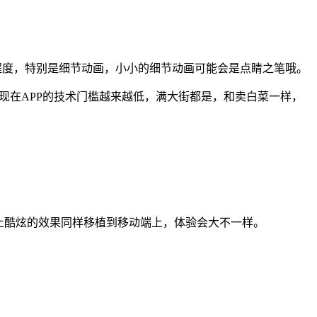
适程度，特别是细节动画，小小的细节动画可能会是点睛之笔哦。
，现在APP的技术门槛越来越低，满大街都是，和卖白菜一样，
C上酷炫的效果同样移植到移动端上，体验会大不一样。