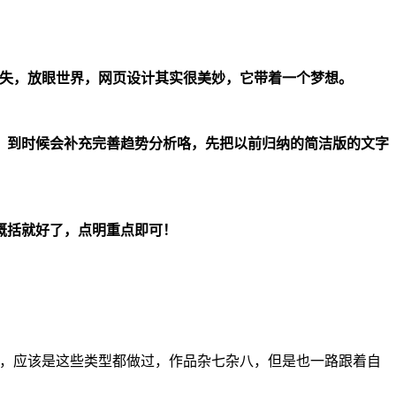
有得到必有所失，放眼世界，网页设计其实很美妙，它带着一个梦想。
，到时候会补充完善趋势分析咯，先把以前归纳的简洁版的文字
概括就好了，点明重点即可！
纯接触，应该是这些类型都做过，作品杂七杂八，但是也一路跟着自